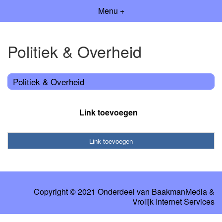
Menu +
Politiek & Overheid
Politiek & Overheid
Link toevoegen
Link toevoegen
Copyright © 2021 Onderdeel van
BaakmanMedia
&
Vrolijk Internet Services