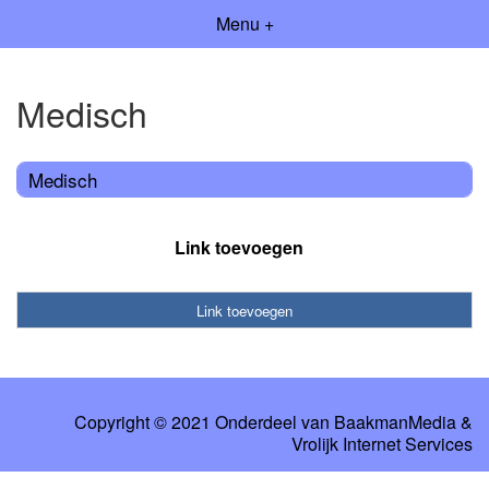
Menu +
Medisch
Medisch
Link toevoegen
Link toevoegen
Copyright © 2021 Onderdeel van
BaakmanMedia
&
Vrolijk Internet Services